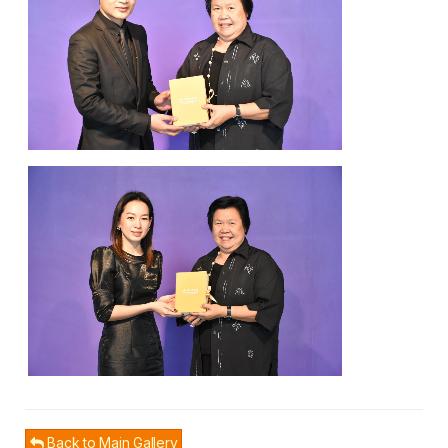
Back to Main Gallery