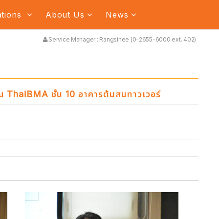
ations
About Us
News
Service Manager : Rangsinee (0-2655-6000 ext. 402)
้ ณ ThaiBMA ชั้น 10 อาคารต้นสนทาวเวอร์