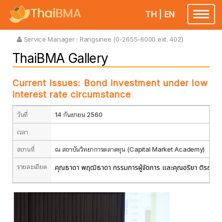
TH
|
EN
Toggle
navigatio
Service Manager :
Rangsinee (0-2655-6000 ext. 402)
ThaiBMA Gallery
Current Issues: Bond investment under low
interest rate circumstance
วันที่
14 กันยายน 2560
เวลา
สถานที่
ณ สถาบันวิทยาการตลาดทุน (Capital Market Academy)
รายละเอียด
คุณธาดา พฤฒิธาดา กรรมการผู้จัดการ และคุณอริยา ติรณะประ