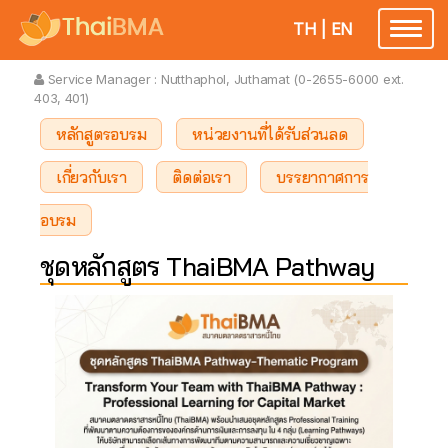
TH
|
EN
Toggle
navigatio
Service Manager :
Nutthaphol, Juthamat (0-2655-6000 ext.
403, 401)
หลักสูตรอบรม
หน่วยงานที่ได้รับส่วนลด
เกี่ยวกับเรา
ติดต่อเรา
บรรยากาศการ
อบรม
ชุดหลักสูตร ThaiBMA Pathway