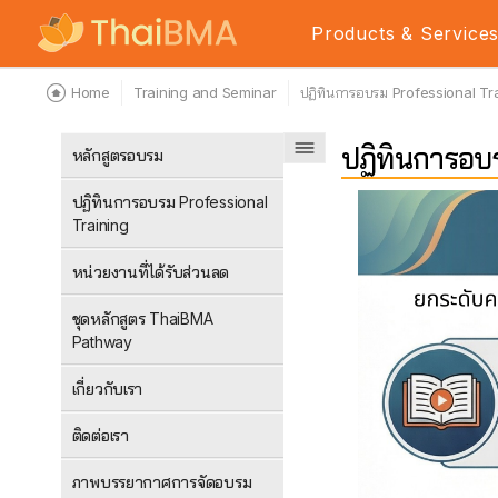
Products & Service
Home
Training and Seminar
ปฏิทินการอบรม Professional Tr
ปฏิทินการอบร
หลักสูตรอบรม
ปฏิทินการอบรม Professional
Training
หน่วยงานที่ได้รับส่วนลด
ชุดหลักสูตร ThaiBMA
Pathway
เกี่ยวกับเรา
ติดต่อเรา
ภาพบรรยากาศการจัดอบรม