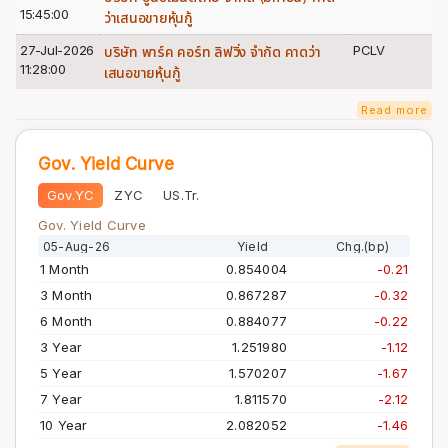
15:45:00
ว่าเสนอขายหุ้นกู้
27-Jul-2026
PCLV
บริษัท พาร์ค คอร์ท ลิฟวิ่ง จำกัด คาดว่า
11:28:00
เสนอขายหุ้นกู้
Read more
Gov. Yield Curve
Gov.YC
ZYC
US.Tr.
Gov. Yield Curve
05-Aug-26
Yield
Chg.(bp)
1 Month
0.854004
-0.21
3 Month
0.867287
-0.32
6 Month
0.884077
-0.22
3 Year
1.251980
-1.12
5 Year
1.570207
-1.67
7 Year
1.811570
-2.12
10 Year
2.082052
-1.46