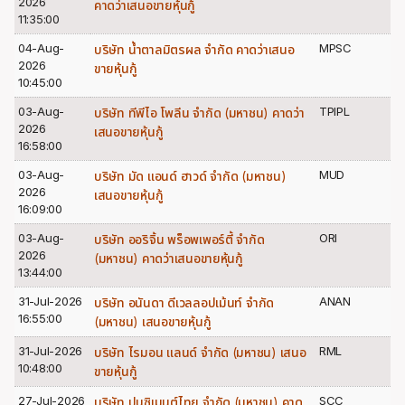
2026
คาดว่าเสนอขายหุ้นกู้
11:35:00
04-Aug-
MPSC
บริษัท น้ำตาลมิตรผล จำกัด คาดว่าเสนอ
2026
ขายหุ้นกู้
10:45:00
03-Aug-
TPIPL
บริษัท ทีพีไอ โพลีน จำกัด (มหาชน) คาดว่า
2026
เสนอขายหุ้นกู้
16:58:00
03-Aug-
MUD
บริษัท มัด แอนด์ ฮาวด์ จำกัด (มหาชน)
2026
เสนอขายหุ้นกู้
16:09:00
03-Aug-
ORI
บริษัท ออริจิ้น พร็อพเพอร์ตี้ จำกัด
2026
(มหาชน) คาดว่าเสนอขายหุ้นกู้
13:44:00
31-Jul-2026
ANAN
บริษัท อนันดา ดีเวลลอปเม้นท์ จำกัด
16:55:00
(มหาชน) เสนอขายหุ้นกู้
31-Jul-2026
RML
บริษัท ไรมอน แลนด์ จำกัด (มหาชน) เสนอ
10:48:00
ขายหุ้นกู้
27-Jul-2026
SCC
บริษัท ปูนซิเมนต์ไทย จำกัด (มหาชน) คาด