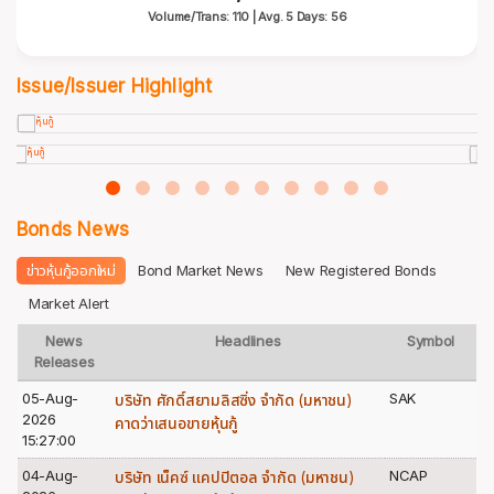
Volume/Trans: 110 | Avg. 5 Days: 56
Issue/Issuer Highlight
Bonds News
ข่าวหุ้นกู้ออกใหม่
Bond Market News
New Registered Bonds
Market Alert
News
Headlines
Symbol
Releases
05-Aug-
SAK
บริษัท ศักดิ์สยามลิสซิ่ง จำกัด (มหาชน)
2026
คาดว่าเสนอขายหุ้นกู้
15:27:00
04-Aug-
NCAP
บริษัท เน็คซ์ แคปปิตอล จำกัด (มหาชน)