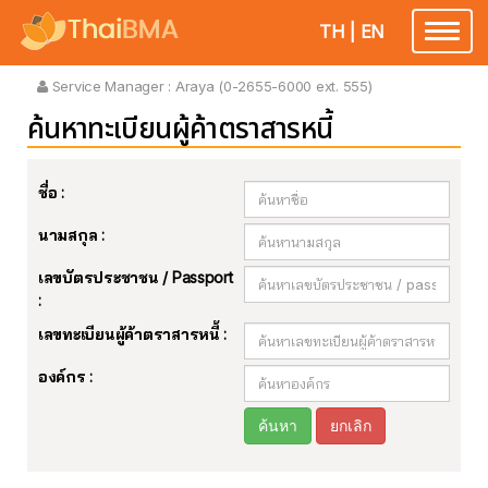
TH
|
EN
Toggle
navigatio
Service Manager :
Araya (0-2655-6000 ext. 555)
ค้นหาทะเบียนผู้ค้าตราสารหนี้
ชื่อ :
นามสกุล :
เลขบัตรประชาชน / Passport
:
เลขทะเบียนผู้ค้าตราสารหนี้ :
องค์กร :
ค้นหา
ยกเลิก