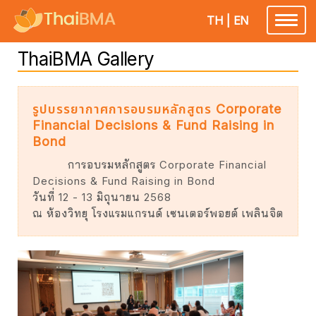
TH
|
EN
Toggle
navigatio
ThaiBMA Gallery
รูปบรรยากาศการอบรมหลักสูตร Corporate
Financial Decisions & Fund Raising in
Bond
การอบรมหลักสูตร Corporate Financial
Decisions & Fund Raising in Bond
วันที่ 12 - 13 มิถุนายน 2568
ณ ห้องวิทยุ โรงแรมแกรนด์ เซนเตอร์พอยต์ เพลินจิต