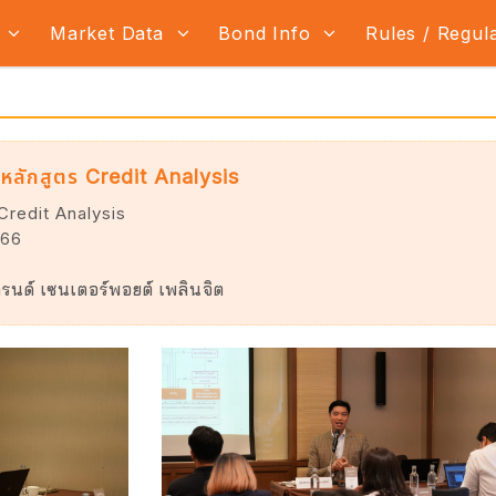
s
Market Data
Bond Info
Rules / Regul
ลักสูตร Credit Analysis
Credit Analysis
566
รนด์ เซนเตอร์พอยต์ เพลินจิต