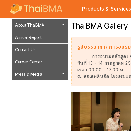
Products & Service
ThaiBMA Gallery
About ThaiBMA
Annual Report
รูปบรรยากาศการอบรมห
Contact Us
การอบรมหลักสูตร 
Career Center
วันที่ 13 - 14 กรกฎาคม 2
เวลา 09.00 - 17.00 น.
Press & Media
ณ ห้องเพลินจิต โรงแรมแก