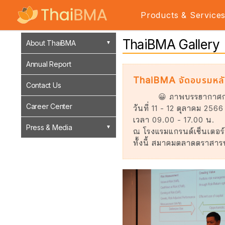
Products & Service
ThaiBMA Gallery
About ThaiBMA
Annual Report
ThaiBMA จัดอบรมหลั
Contact Us
😀 ภาพบรรยากาศก
Career Center
วันที่ 11 - 12 ตุลาคม 2566
เวลา 09.00 - 17.00 น.
Press & Media
ณ โรงแรมแกรนด์เซ็นเตอร์
ทั้งนี้ สมาคมตลาดตราสาร