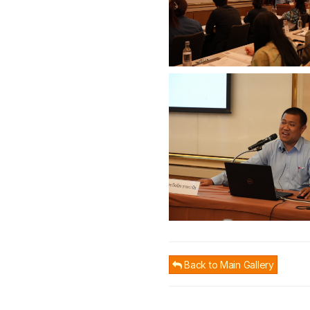
Back to Main Gallery