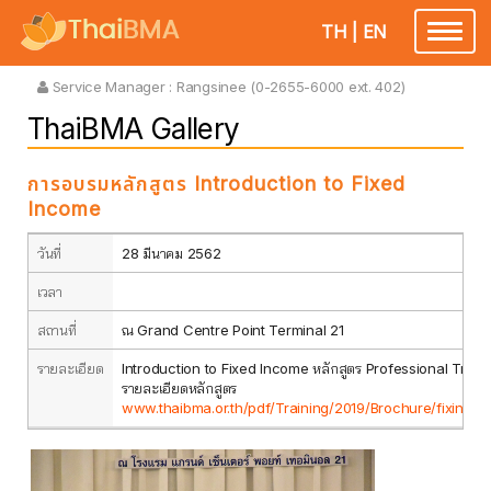
TH
|
EN
Toggle
navigatio
Service Manager :
Rangsinee (0-2655-6000 ext. 402)
ThaiBMA Gallery
การอบรมหลักสูตร Introduction to Fixed
Income
วันที่
28 มีนาคม 2562
เวลา
สถานที่
ณ Grand Centre Point Terminal 21
รายละเอียด
Introduction to Fixed Income หลักสูตร Professional Training
รายละเอียดหลักสูตร
www.thaibma.or.th/pdf/Training/2019/Brochure/fixincom