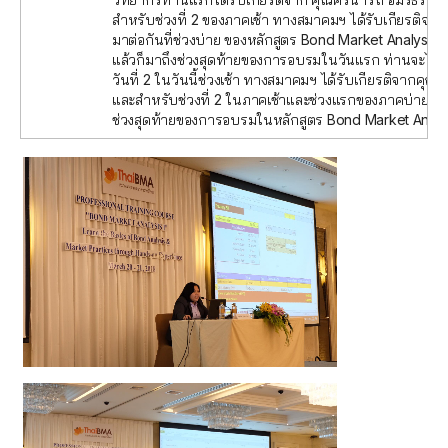
สำหรับช่วงที่ 2 ของภาคเช้า ทางสมาคมฯ ได้รับเกียรติจ
มาต่อกันที่ช่วงบ่าย ของหลักสูตร Bond Market Analysis
แล้วก็มาถึงช่วงสุดท้ายของการอบรมในวันแรก ท่านจะได้พ
วันที่ 2 ในวันนี้ช่วงเช้า ทางสมาคมฯ ได้รับเกียรติจากค
และสำหรับช่วงที่ 2 ในภาคเช้าและช่วงแรกของภาคบ่าย สม
ช่วงสุดท้ายของการอบรมในหลักสูตร Bond Market Analys