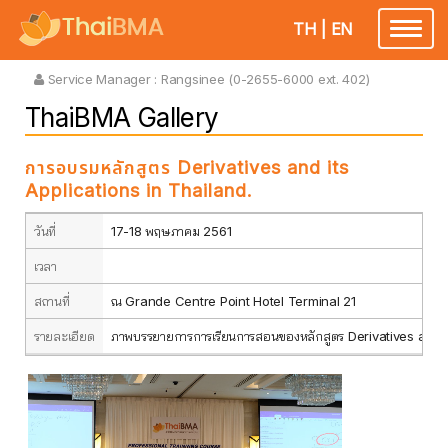
TH
|
EN
Toggle
navigatio
Service Manager :
Rangsinee (0-2655-6000 ext. 402)
ThaiBMA Gallery
การอบรมหลักสูตร Derivatives and its
Applications in Thailand.
วันที่
17-18 พฤษภาคม 2561
เวลา
สถานที่
ณ Grande Centre Point Hotel Terminal 21
รายละเอียด
ภาพบรรยายการการเรียนการสอนของหลักสูตร Derivatives and its