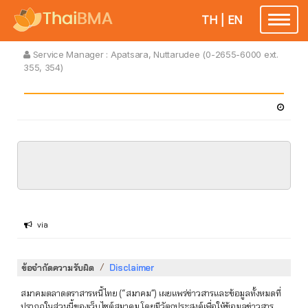
TH
|
EN
Toggle
navigatio
Service Manager :
Apatsara, Nuttarudee (0-2655-6000 ext.
355, 354)
via
/
ข้อจำกัดความรับผิด
Disclaimer
สมาคมตลาดตราสารหนี้ไทย (“สมาคม”) เผยแพร่ข่าวสารและข้อมูลทั้งหมดที่
ปรากฏในส่วนนี้ของเว็บไซต์สมาคม โดยมีวัตถุประสงค์เพื่อให้ข้อมูลข่าวสาร