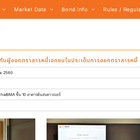
s
Market Data
Bond Info
Rules / Regul
บผู้ออกตราสารหนี้เอกชนในประเด็นการออกตราสารหนี้
คม 2560
haiBMA ชั้น 10 อาคารต้นสนทาวเวอร์