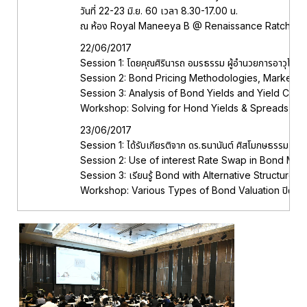
วันที่ 22-23 มิ.ย. 60 เวลา 8.30-17.00 น.
ณ ห้อง Royal Maneeya B @ Renaissance Ratchapr
22/06/2017
Session 1: โดยคุณศิรินารถ อมรธรรม ผู้อำนวยการอาวุโสจ
Session 2: Bond Pricing Methodologies, Market Conv
Session 3: Analysis of Bond Yields and Yield Curves ไ
Workshop: Solving for Hond Yields & Spreads, Cash F
23/06/2017
Session 1: ได้รับเกียรติจาก ดร.ธนานันต์ ศิสโมกษธรร
Session 2: Use of interest Rate Swap in Bond Mark
Session 3: เรียนรู้ Bond with Alternative Structure กั
Workshop: Various Types of Bond Valuation ปิดท้าย c