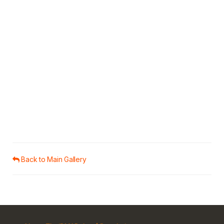
Back to Main Gallery