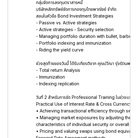
กลุ่มจัดการลงทุนตราสารหนี้
บริษัทหลักทรัพย์จัดการกองทุนไทยพาณิชย์ จำกัด
สอนในหัวข้อ Bond Investment Strategies
- Passive vs. Active strategies
- Active strategies - Security selection
- Managing portfolio duration with bullet, barbell, 
- Portfolio indexing and immunization
- Riding the yield curve
ช่วงสุดท้ายของวันนี้ ได้รับเกียรติจาก คุณปวีณา รุ่งรัต
- Total return Analysis
- Immunization
- Indexing replication
วันที่ 2 สำหรับการจัด Professional Training ในช่วงแรกของ
Practical Use of Interest Rate & Cross Currency
• Achieving transactional efficiency through swap
• Managing market exposures by adjusting the ris
characteristics of individual security or overall fun
• Pricing and valuing swaps using bond equivalen
Forward Rate Agreement methods