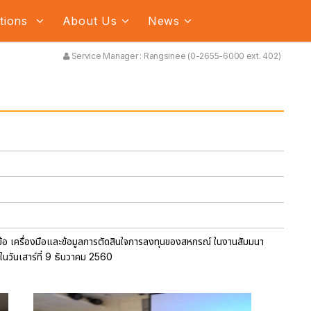
ations
About Us
News
Service Manager : Rangsinee (0-2655-6000 ext. 402)
ข้อ เครื่องมือและข้อมูลการตัดสินใจการลงทุนของสหกรณ์ ในงานสัมมนา
นวันเสาร์ที่ 9 ธันวาคม 2560