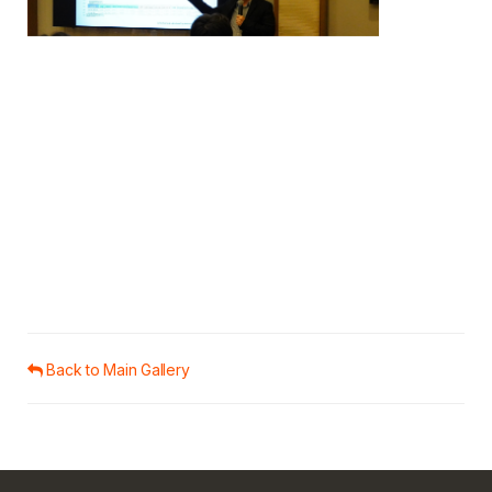
Back to Main Gallery