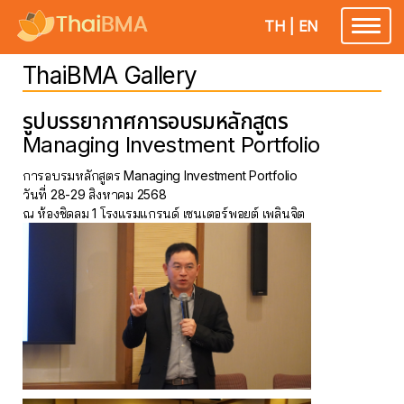
TH
|
EN
Toggle
navigatio
ThaiBMA Gallery
รูปบรรยากาศการอบรมหลักสูตร
Managing Investment Portfolio
การอบรมหลักสูตร Managing Investment Portfolio
วันที่ 28-29 สิงหาคม 2568
ณ ห้องชิดลม 1 โรงแรมแกรนด์ เซนเตอร์พอยต์ เพลินจิต