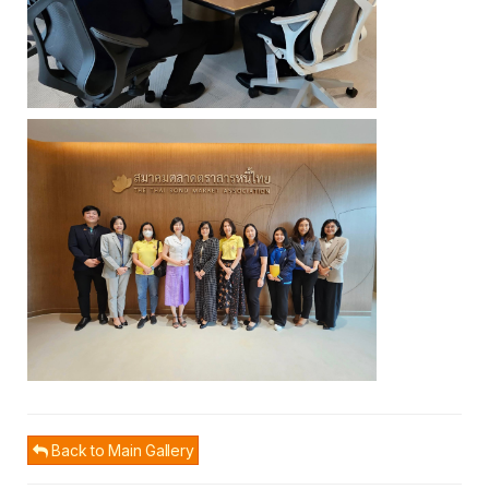
Back to Main Gallery