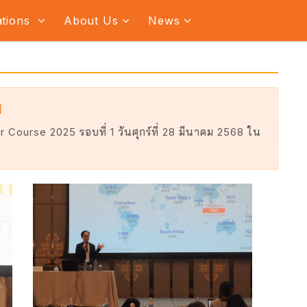
ations
About Us
News
1
urse 2025 รอบที่ 1 วันศุกร์ที่ 28 มีนาคม 2568 ใน