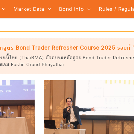
s
Market Data
Bond Info
Rules / Regul
สูตร Bond Trader Refresher Course 2025 รอบที่ 
นี้ไทย (ThaiBMA) จัดอบรมหลักสูตร Bond Trader Refresher Co
แรม Eastin Grand Phayathai