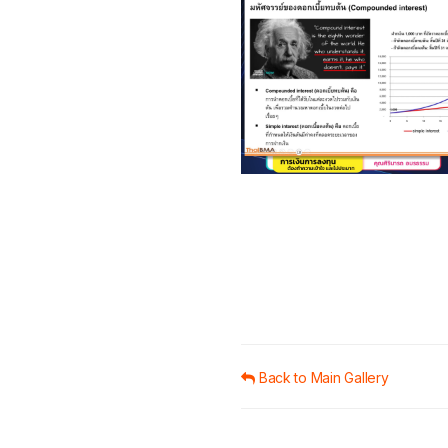
Back to Main Gallery