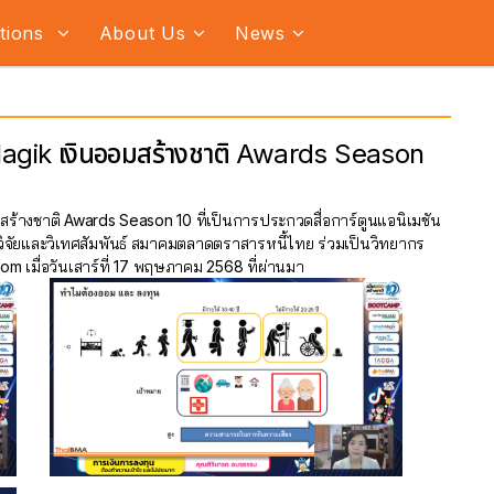
ations
About Us
News
agik เงินออมสร้างชาติ Awards Season
้างชาติ Awards Season 10 ที่เป็นการประกวดสื่อการ์ตูนแอนิเมชัน
่ายวิจัยและวิเทศสัมพันธ์ สมาคมตลาดตราสารหนี้ไทย ร่วมเป็นวิทยากร
 เมื่อวันเสาร์ที่ 17 พฤษภาคม 2568 ที่ผ่านมา