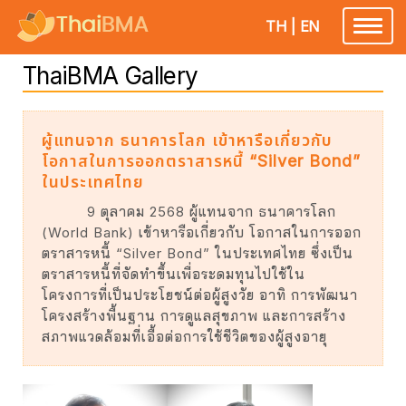
TH
|
EN
Toggle
navigatio
ThaiBMA Gallery
ผู้แทนจาก ธนาคารโลก เข้าหารือเกี่ยวกับ
โอกาสในการออกตราสารหนี้ “Silver Bond”
ในประเทศไทย
9 ตุลาคม 2568 ผู้แทนจาก ธนาคารโลก
(World Bank) เข้าหารือเกี่ยวกับ โอกาสในการออก
ตราสารหนี้ “Silver Bond” ในประเทศไทย ซึ่งเป็น
ตราสารหนี้ที่จัดทำขึ้นเพื่อระดมทุนไปใช้ใน
โครงการที่เป็นประโยชน์ต่อผู้สูงวัย อาทิ การพัฒนา
โครงสร้างพื้นฐาน การดูแลสุขภาพ และการสร้าง
สภาพแวดล้อมที่เอื้อต่อการใช้ชีวิตของผู้สูงอายุ