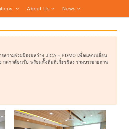
ations
About Us
News
รความร่วมมือระหว่าง JICA - PDMO เพื่อแลกเปลี่ยน
กล่าวต้อนรับ พร้อมทั้งทีมที่เกี่ยวข้อง ร่วมบรรยายภาพ