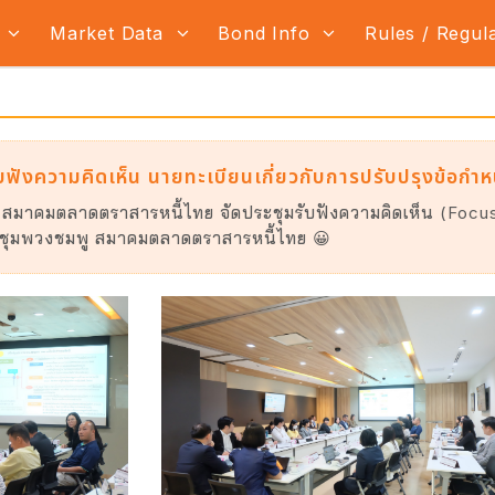
s
Market Data
Bond Info
Rules / Regul
ฟังความคิดเห็น นายทะเบียนเกี่ยวกับการปรับปรุงข้อกำ
สมาคมตลาดตราสารหนี้ไทย จัดประชุมรับฟังความคิดเห็น (Focus
ชุมพวงชมพู สมาคมตลาดตราสารหนี้ไทย 😀