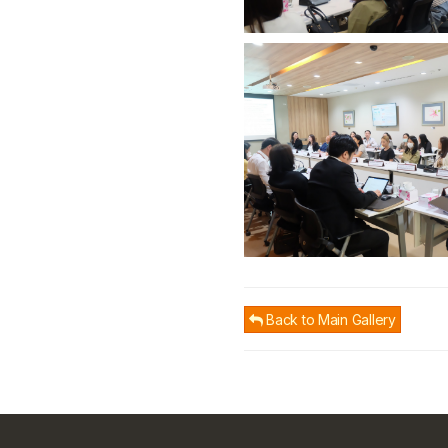
Back to Main Gallery