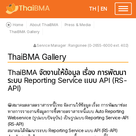
TH
|
EN
Toggle
navigatio
Home
About ThaiBMA
Press & Media
ThaiBMA Gallery
Service Manager : Rangsinee (0-2655-6000 ext. 402)
ThaiBMA Gallery
ThaiBMA จัดงานให้ข้อมูล เรื่อง การพัฒนา
ระบบ Reporting Service แบบ API (RS-
API)
😀สมาคมตลาดตราสารหนี้ไทย จัดงานให้ข้อมูล เรื่อง การพัฒนาช่อง
ทางการรายงานข้อมูลการซื้อขายตราสารหนี้แบบ Auto Reporting
Webservice (รูปแบบปัจจุบัน) เป็นรูปแบบ Reporting Service-API
(RS-API)
สมาคมได้พัฒนาระบบ Reporting Service แบบ API (RS-API)