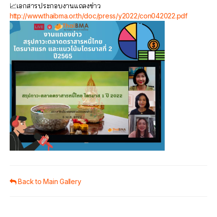
📈เอกสารประกอบงานแถลงข่าว
http://www.thaibma.or.th/doc/press/y2022/con042022.pdf
Back to Main Gallery