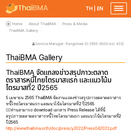
TH
|
EN
Toggle
navigatio
Home
About ThaiBMA
Press & Media
ThaiBMA Gallery
Service Manager : Rangsinee (0-2655-6000 ext. 402)
ThaiBMA Gallery
ThaiBMA จัดแถลงข่าวสรุปภาวะตลาด
ตราสารหนี้ไทยไตรมาสแรก และแนวโน้ม
ไตรมาสที่2 ปี2565
5 เมษายน 2565 ThaiBMA จัดงานแถลงข่าวสรุปภาวะตลาดตราสาร
หนี้ไทยไตรมาสแรก และแนวโน้มไตรมาสที่2 ปี2565
✍🏻ท่านสามารถ download เอกสาร Press Release ได้ที่นี่
สรุปภาวะตลาดตราสารหนี้ไทยไตรมาสแรก และแนวโน้มไตรมาสที่2
ปี2565
http://www.thaibma.or.th/doc/press/y2022/Press042022.pdf