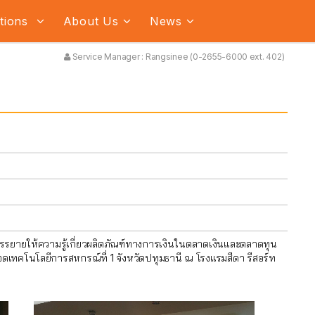
ations
About Us
News
Service Manager : Rangsinee (0-2655-6000 ext. 402)
น
รรยายให้ความรู้เกี่ยวผลิตภัณฑ์ทางการเงินในตลาดเงินและตลาดทุน
ทคโนโลยีการสหกรณ์ที่ 1 จังหวัดปทุมธานี ณ โรงแรมสีดา รีสอร์ท