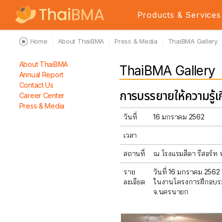
Products & Services
Home
About ThaiBMA
Press & Media
ThaiBMA Gallery
About ThaiBMA
ThaiBMA Gallery
Annual Report
Contact Us
การบรรยายให้ความรู้เ
Career Center
Press & Media
วันที่
16 มกราคม 2562
เวลา
สถานที่
ณ โรงแรมสีดา รีสอร์ท
ราย
วันที่ 16 มกราคม 256
ละเอียด
ในงานโครงการฝึกอบรมเ
จ.นครนายก