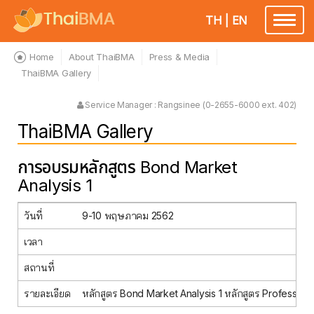
TH
|
EN
Toggle
navigatio
Home
About ThaiBMA
Press & Media
ThaiBMA Gallery
Service Manager : Rangsinee (0-2655-6000 ext. 402)
ThaiBMA Gallery
การอบรมหลักสูตร Bond Market
Analysis 1
วันที่
9-10 พฤษภาคม 2562
เวลา
สถานที่
รายละเอียด
หลักสูตร Bond Market Analysis 1 หลักสูตร Profession