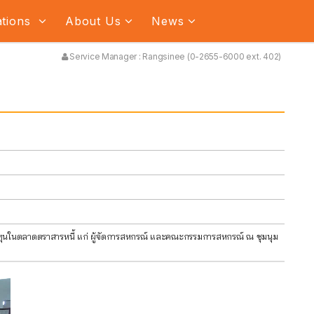
ations
About Us
News
Service Manager : Rangsinee (0-2655-6000 ext. 402)
งทุนในตลาดตราสารหนี้ แก่ ผู้จัดการสหกรณ์ และคณะกรรมการสหกรณ์ ณ ชุมนุม