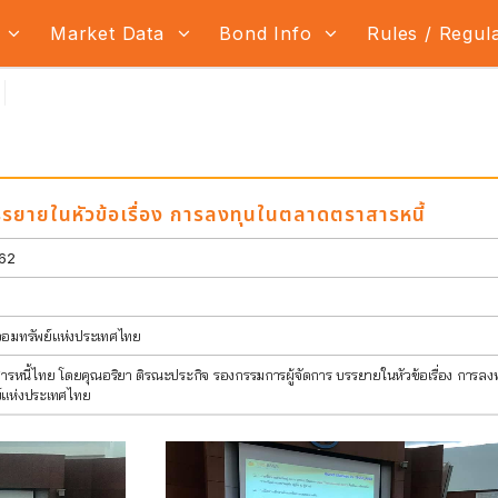
s
Market Data
Bond Info
Rules / Regul
รรยายในหัวข้อเรื่อง การลงทุนในตลาดตราสารหนี้
62
อมทรัพย์แห่งประเทศไทย
หนี้ไทย โดยคุณอริยา ติรณะประกิจ รองกรรมการผู้จัดการ บรรยายในหัวข้อเรื่อง การล
์แห่งประเทศไทย