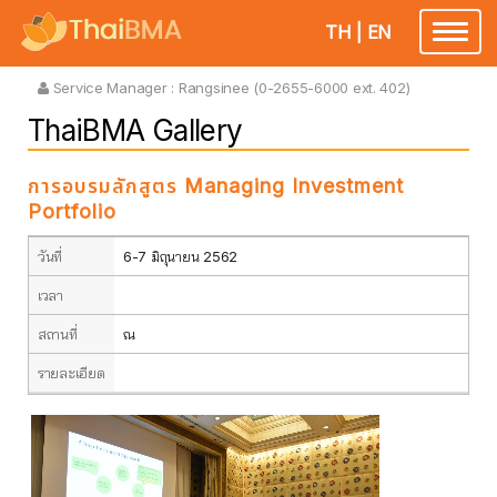
TH
|
EN
Toggle
navigatio
Service Manager :
Rangsinee (0-2655-6000 ext. 402)
ThaiBMA Gallery
การอบรมลักสูตร Managing Investment
Portfolio
วันที่
6-7 มิถุนายน 2562
เวลา
สถานที่
ณ
รายละเอียด