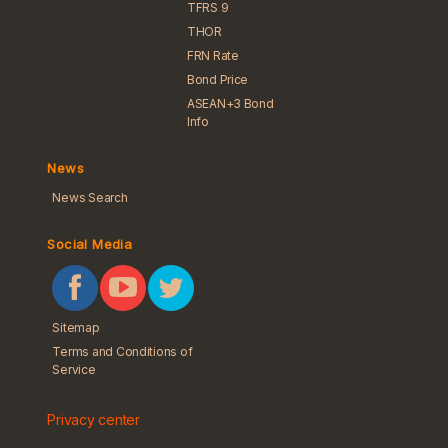
TFRS 9
THOR
FRN Rate
Bond Price
ASEAN+3 Bond
Info
News
News Search
Social Media
Sitemap
Terms and Conditions of
Service
Privacy center