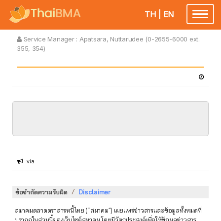
TH
|
EN
Toggle
navigatio
Service Manager :
Apatsara, Nuttarudee (0-2655-6000 ext.
355, 354)
via
/
ข้อจำกัดความรับผิด
Disclaimer
สมาคมตลาดตราสารหนี้ไทย (“สมาคม”) เผยแพร่ข่าวสารและข้อมูลทั้งหมดที่
ปรากฏในส่วนนี้ของเว็บไซต์สมาคม โดยมีวัตถุประสงค์เพื่อให้ข้อมูลข่าวสาร