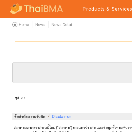
Products & Service
Home
News
News Detail
via
/
ข้อจำกัดความรับผิด
Disclaimer
สมาคมตลาดตราสารหนี้ไทย (“สมาคม”) เผยแพร่ข่าวสารและข้อมูลทั้งหมดที่ปรากฏใ