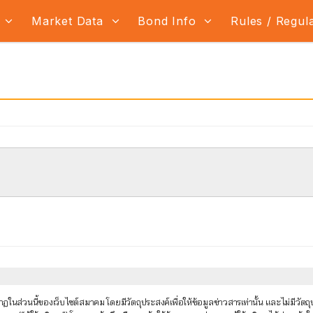
s
Market Data
Bond Info
Rules / Regul
นส่วนนี้ของเว็บไซต์สมาคม โดยมีวัตถุประสงค์เพื่อให้ข้อมูลข่าวสารเท่านั้น และไม่มีว