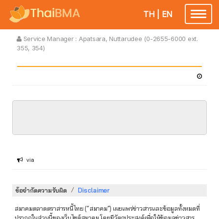
TH
|
EN
Toggle
navigatio
Service Manager :
Apatsara, Nuttarudee (0-2655-6000 ext.
355, 354)
via
/
ข้อจำกัดความรับผิด
Disclaimer
สมาคมตลาดตราสารหนี้ไทย (“สมาคม”) เผยแพร่ข่าวสารและข้อมูลทั้งหมดที่
ปรากฏในส่วนนี้ของเว็บไซต์สมาคม โดยมีวัตถุประสงค์เพื่อให้ข้อมูลข่าวสาร