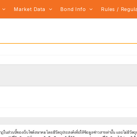
s
Market Data
Bond Info
Rules / Regul
นส่วนนี้ของเว็บไซต์สมาคม โดยมีวัตถุประสงค์เพื่อให้ข้อมูลข่าวสารเท่านั้น และไม่มีว