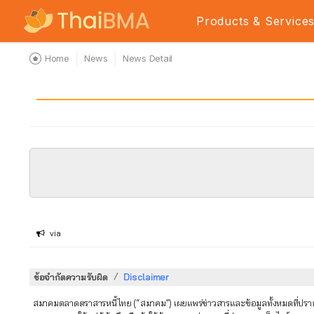
Products & Service
Home
News
News Detail
via
/
ข้อจำกัดความรับผิด
Disclaimer
สมาคมตลาดตราสารหนี้ไทย (“สมาคม”) เผยแพร่ข่าวสารและข้อมูลทั้งหมดที่ปรากฏใ