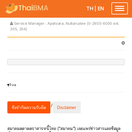
TH
|
EN
Toggle
navigatio
Service Manager :
Apatsara, Nuttarudee (0-2655-6000 ext.
355, 354)
via
/
ข้อจำกัดความรับผิด
Disclaimer
สมาคมตลาดตราสารหนี้ไทย (“สมาคม”) เผยแพร่ข่าวสารและข้อมูล