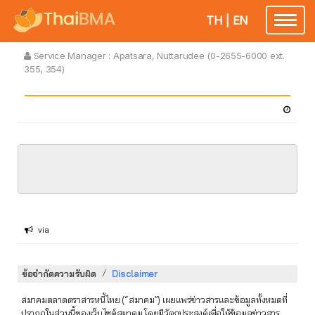
TH
|
EN
Toggle
navigatio
Service Manager :
Apatsara, Nuttarudee (0-2655-6000 ext.
355, 354)
via
/
ข้อจำกัดความรับผิด
Disclaimer
สมาคมตลาดตราสารหนี้ไทย (“สมาคม”) เผยแพร่ข่าวสารและข้อมูลทั้งหมดที่
ปรากฏในส่วนนี้ของเว็บไซต์สมาคม โดยมีวัตถุประสงค์เพื่อให้ข้อมูลข่าวสาร