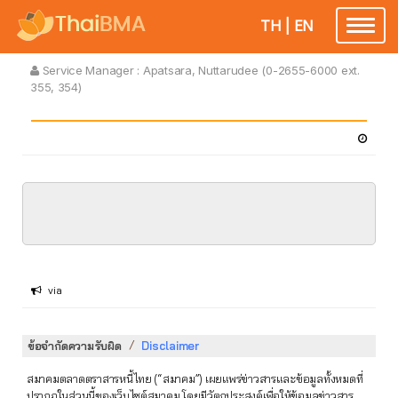
TH
|
EN
Toggle
navigatio
Service Manager :
Apatsara, Nuttarudee (0-2655-6000 ext.
355, 354)
via
/
ข้อจำกัดความรับผิด
Disclaimer
สมาคมตลาดตราสารหนี้ไทย (“สมาคม”) เผยแพร่ข่าวสารและข้อมูลทั้งหมดที่
ปรากฏในส่วนนี้ของเว็บไซต์สมาคม โดยมีวัตถุประสงค์เพื่อให้ข้อมูลข่าวสาร