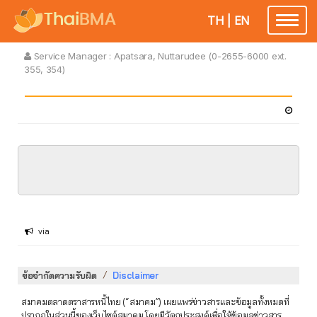
TH
|
EN
Toggle
navigatio
Service Manager :
Apatsara, Nuttarudee (0-2655-6000 ext.
355, 354)
via
/
ข้อจำกัดความรับผิด
Disclaimer
สมาคมตลาดตราสารหนี้ไทย (“สมาคม”) เผยแพร่ข่าวสารและข้อมูลทั้งหมดที่
ปรากฏในส่วนนี้ของเว็บไซต์สมาคม โดยมีวัตถุประสงค์เพื่อให้ข้อมูลข่าวสาร