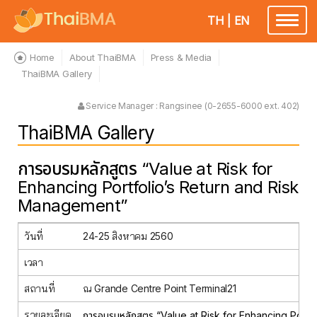
TH
|
EN
Toggle
navigatio
Home
About ThaiBMA
Press & Media
ThaiBMA Gallery
Service Manager : Rangsinee (0-2655-6000 ext. 402)
ThaiBMA Gallery
การอบรมหลักสูตร “Value at Risk for
Enhancing Portfolio’s Return and Risk
Management”
วันที่
24-25 สิงหาคม 2560
เวลา
สถานที่
ณ Grande Centre Point Terminal21
รายละเอียด
การอบรมหลักสูตร “Value at Risk for Enhancing Portfolio