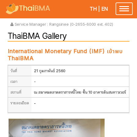
TH
|
EN
Toggle
navigatio
Service Manager :
Rangsinee (0-2655-6000 ext. 402)
ThaiBMA Gallery
International Monetary Fund (IMF) เข้าพบ
ThaiBMA
วันที่
21 กุมภาพันธ์ 2560
เวลา
-
สถานที่
ณ สมาคมตลาดตราสารหนี้ไทย ชั้น 10 อาคารต้นสนทาวเวอร์
รายละเอียด
-