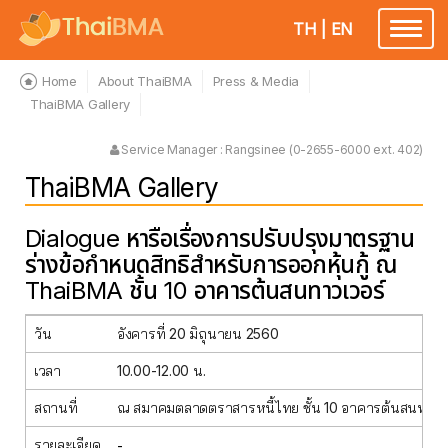
TH
|
EN
Toggle
navigatio
Home
About ThaiBMA
Press & Media
ThaiBMA Gallery
Service Manager : Rangsinee (0-2655-6000 ext. 402)
ThaiBMA Gallery
Dialogue หารือเรื่องการปรับปรุงมาตรฐาน
ร่างข้อกำหนดสิทธิสำหรับการออกหุ้นกู้ ณ
ThaiBMA ชั้น 10 อาคารต้นสนทาวเวอร์
วัน
อังคารที่ 20 มิถุนายน 2560
เวลา
10.00-12.00 น.
สถานที่
ณ สมาคมตลาดตราสารหนี้ไทย ชั้น 10 อาคารต้นสนทาวเ
รายละเอียด
-