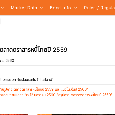
Market Data
Bond Info
Rules / Regul
ะตลาดตราสารหนี้ไทยปี 2559
าคม 2560
hompson Restaurants (Thailand)
"สรุปภาวะตลาดตราสารหนี้ไทยปี 2559 และแนวโน้มในปี 2560"
ระกอบงานแถลงข่าว 12 มกราคม 2560 "สรุปภาวะตลาดตราสารหนี้ไทยปี 2559"