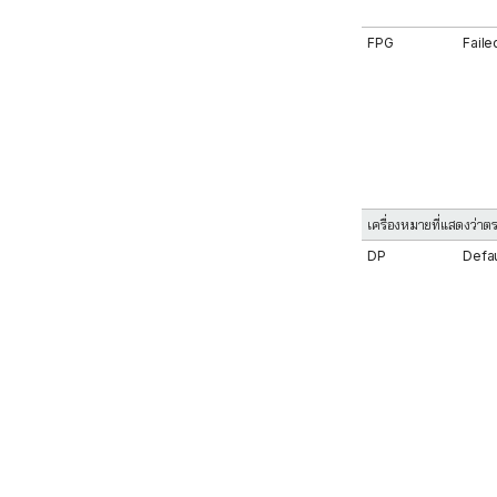
FPG
Faile
เครื่องหมายที่แสดงว่า
DP
Defa