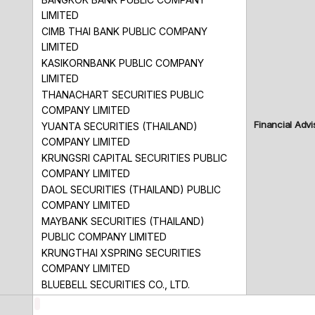
LIMITED
CIMB THAI BANK PUBLIC COMPANY
LIMITED
KASIKORNBANK PUBLIC COMPANY
LIMITED
THANACHART SECURITIES PUBLIC
COMPANY LIMITED
Financial Advi
YUANTA SECURITIES (THAILAND)
COMPANY LIMITED
KRUNGSRI CAPITAL SECURITIES PUBLIC
COMPANY LIMITED
DAOL SECURITIES (THAILAND) PUBLIC
COMPANY LIMITED
MAYBANK SECURITIES (THAILAND)
PUBLIC COMPANY LIMITED
KRUNGTHAI XSPRING SECURITIES
COMPANY LIMITED
BLUEBELL SECURITIES CO., LTD.