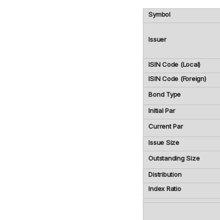
Symbol
Issuer
ISIN Code (Local)
ISIN Code (Foreign)
Bond Type
Initial Par
Current Par
Issue Size
Outstanding Size
Distribution
Index Ratio