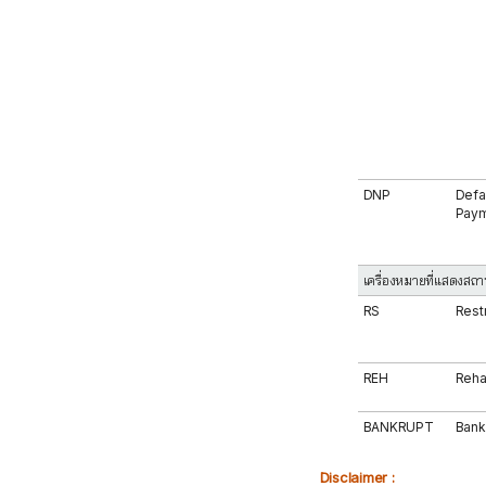
DNP
Defa
Pay
เครื่องหมายที่แสดงสถา
RS
Rest
REH
Rehab
BANKRUPT
Bank
Disclaimer :