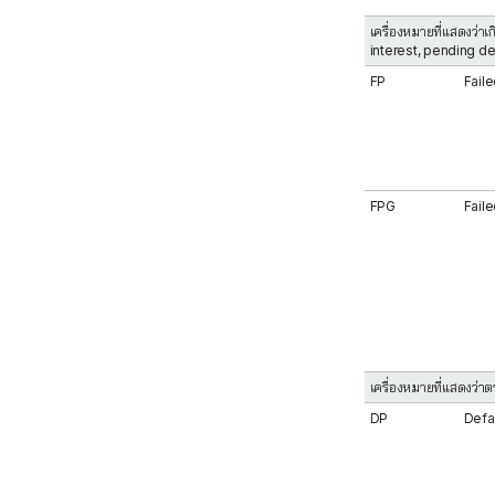
เครื่องหมายที่แสดงว่า
interest, pending d
FP
Faile
FPG
Fail
เครื่องหมายที่แสดงว่า
DP
Defa