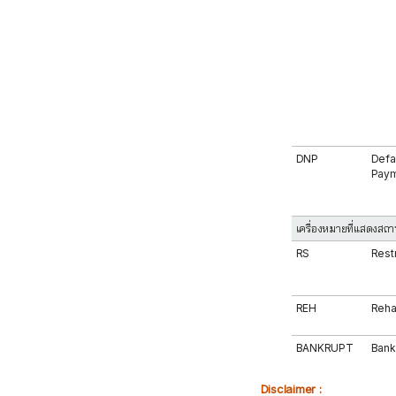
DNP
Defa
Pay
เครื่องหมายที่แสดงสถา
RS
Rest
REH
Rehab
BANKRUPT
Bank
Disclaimer :