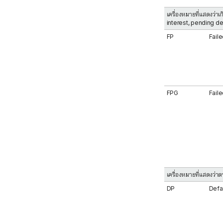
เครื่องหมายที่แสดงว่า
interest, pending d
FP
Faile
FPG
Fail
เครื่องหมายที่แสดงว่า
DP
Defa