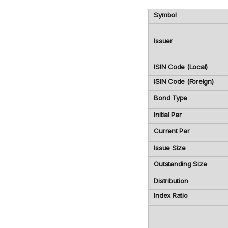
Symbol
Issuer
ISIN Code (Local)
ISIN Code (Foreign)
Bond Type
Initial Par
Current Par
Issue Size
Outstanding Size
Distribution
Index Ratio