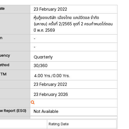
ate
23 February 2022
หุ้นกู้ของบริษัท เมืองไทย แคปปิตอล จำกัด
(มหาชน) ครั้งที่ 2/2565 ชุดที่ 2 ครบกำหนดไถ่ถอน
ปี พ.ศ. 2569
on
-
-
uency
Quarterly
ethod
30/360
 TTM
4.00 Yrs.
0.00 Yrs.
/
23 February 2022
23 February 2026
ew Report (ESG)
Not Available
g
Rating Date