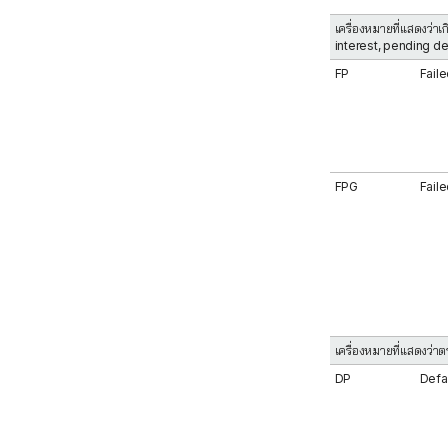
เครื่องหมายที่แสดงว่า
interest, pending d
FP
Faile
FPG
Fail
เครื่องหมายที่แสดงว่า
DP
Defa