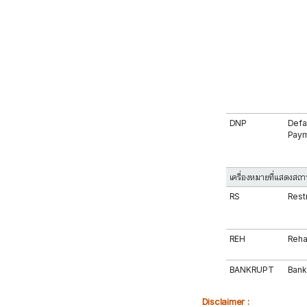
DNP
Defa
Pay
เครื่องหมายที่แสดงสถา
RS
Rest
REH
Rehab
BANKRUPT
Bank
Disclaimer :