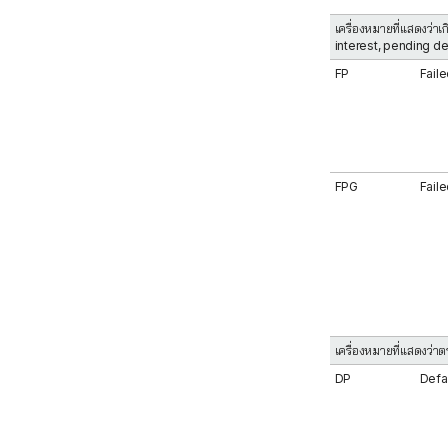
เครื่องหมายที่แสดงว่า
interest, pending d
FP
Faile
FPG
Fail
เครื่องหมายที่แสดงว่า
DP
Defa