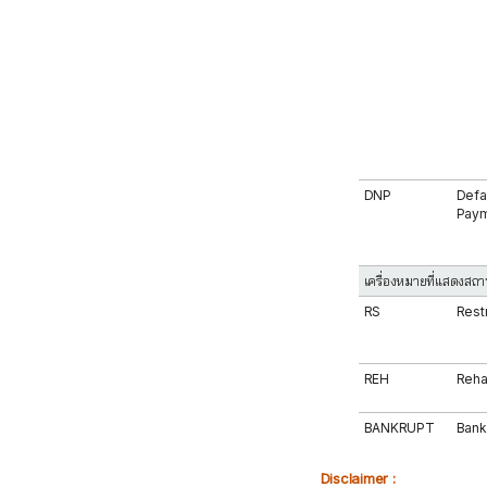
DNP
Defa
Pay
เครื่องหมายที่แสดงสถา
RS
Rest
REH
Rehab
BANKRUPT
Bank
Disclaimer :